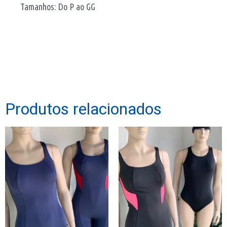
Tamanhos: Do P ao GG
Produtos relacionados