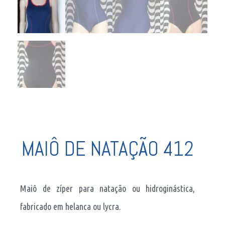
MAIÔ DE NATAÇÃO 412
Maiô de zíper para natação ou hidroginástica,
fabricado em helanca ou lycra.