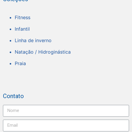
Fitness
Infantil
Linha de inverno
Natação / Hidroginástica
Praia
Contato