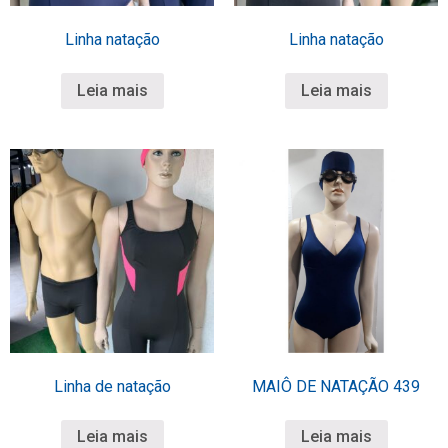
Linha natação
Linha natação
Leia mais
Leia mais
Linha de natação
MAIÔ DE NATAÇÃO 439
Leia mais
Leia mais