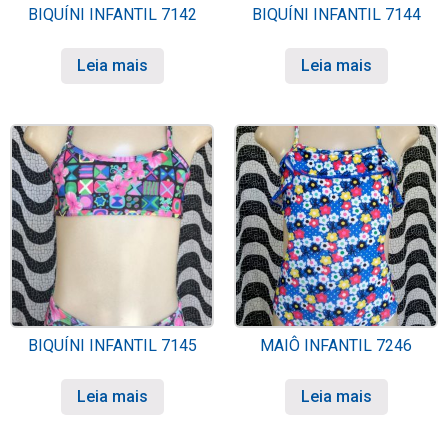
BIQUÍNI INFANTIL 7142
BIQUÍNI INFANTIL 7144
Leia mais
Leia mais
BIQUÍNI INFANTIL 7145
MAIÔ INFANTIL 7246
Leia mais
Leia mais