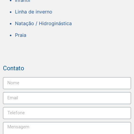
Linha de inverno
Natação / Hidroginástica
Praia
Contato