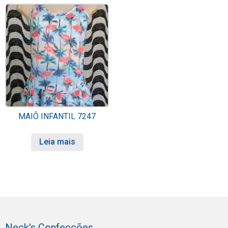
MAIÔ INFANTIL 7247
Leia mais
Neck's Confecções