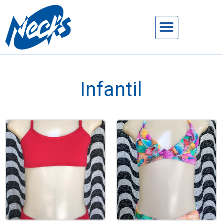
Infantil