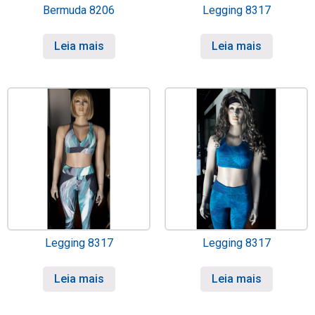
Bermuda 8206
Legging 8317
Leia mais
Leia mais
Legging 8317
Legging 8317
Leia mais
Leia mais