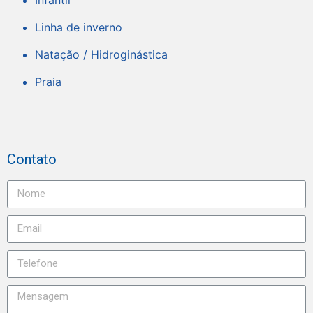
Linha de inverno
Natação / Hidroginástica
Praia
Contato