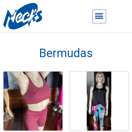
Bermudas